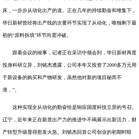
床，一步步从动化出产的道。正在几年的持续勤奋和堆集下，
华日新材曾经将出产线的次要环节实现了从动化，唯独剩下最
初的“原料拆填”环节尚需冲破。
跟着会议的竣事，记者正在采访中领会到，华日新材再度
投身科研立异，刘铭杰透露，公司本年又投资了2000多万元用
于新设备的购买和产物研发，虽然他对新的项目秘而不
泄，”。
这种实现全从动化的勤奋恰是响应国度科技立异的号召。
辽宁，近年来正在新质出产力的推进中不竭展示出新活力，财
产转型升级显得愈发火急。刘铭杰回首公司创业的初期时暗