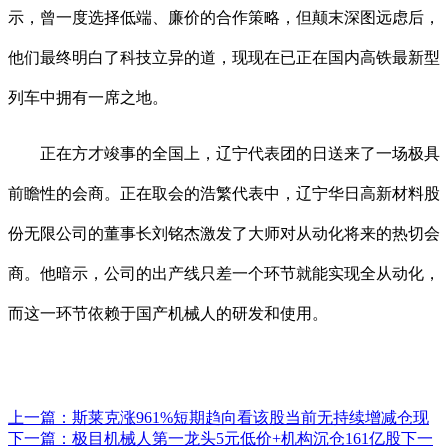
示，曾一度选择低端、廉价的合作策略，但颠末深图远虑后，
他们最终明白了科技立异的道，现现在已正在国内高铁最新型
列车中拥有一席之地。
正在方才竣事的全国上，辽宁代表团的日送来了一场极具
前瞻性的会商。正在取会的浩繁代表中，辽宁华日高新材料股
份无限公司的董事长刘铭杰激发了大师对从动化将来的热切会
商。他暗示，公司的出产线只差一个环节就能实现全从动化，
而这一环节依赖于国产机械人的研发和使用。
上一篇：
斯莱克涨961%短期趋向看该股当前无持续增减仓现
下一篇：
极目机械人第一龙头5元低价+机构沉仓161亿股下一