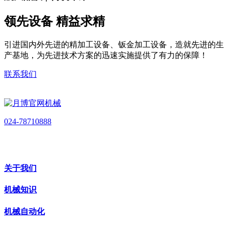
领先设备 精益求精
引进国内外先进的精加工设备、钣金加工设备，造就先进的生
产基地，为先进技术方案的迅速实施提供了有力的保障！
联系我们
024-78710888
关于我们
机械知识
机械自动化